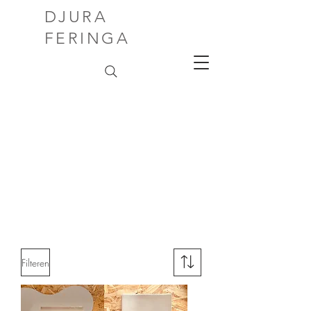
DJURA
FERINGA
Filteren