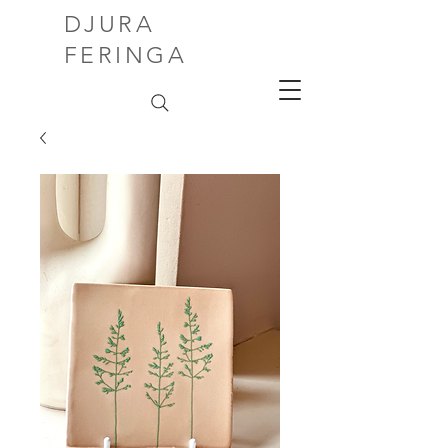
DJURA
FERINGA