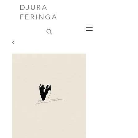
DJURA
FERINGA