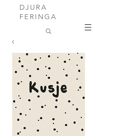
DJURA
FERINGA