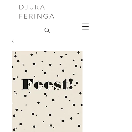
DJURA
FERINGA