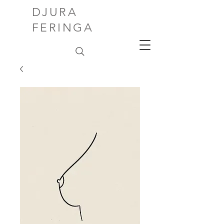
DJURA
FERINGA