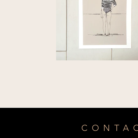
CONTA