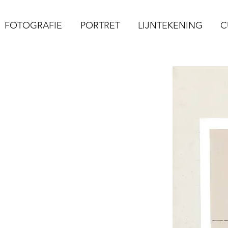
FOTOGRAFIE
PORTRET
LIJNTEKENING
C