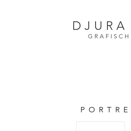
DJURA
GRAFISCH
PORTRE