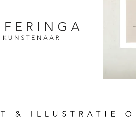
 FERINGA
 KUNSTENAAR
T & ILLUSTRATIE 