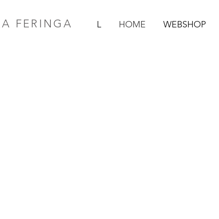
RA FERINGA
L
HOME
WEBSHOP