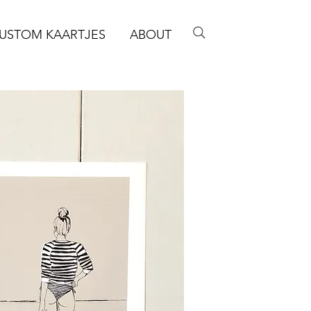
USTOM KAARTJES
ABOUT