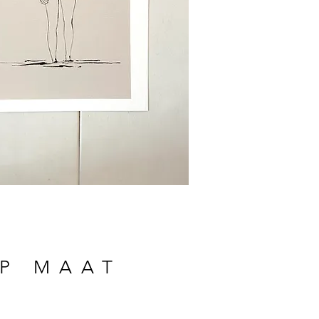
OP MAAT