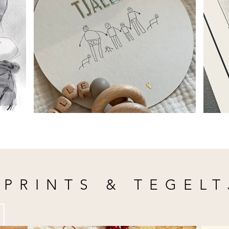
TPRINTS & TEGELT